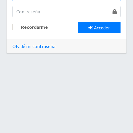
Recordarme
Acceder
Olvidé mi contraseña